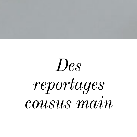
Des
reportages
cousus main