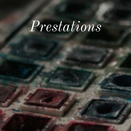
Prestations