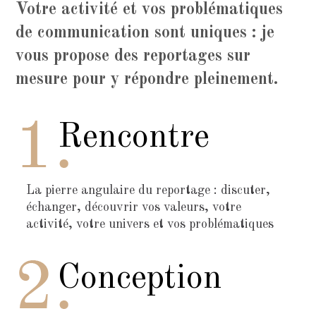
Votre activité et vos problématiques
de communication sont uniques : je
vous propose des reportages sur
mesure pour y répondre pleinement.
Rencontre
La pierre angulaire du reportage : discuter,
échanger, découvrir vos valeurs, votre
activité, votre univers et vos problématiques
Conception