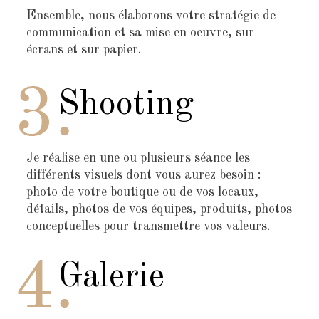
Ensemble, nous élaborons votre stratégie de
communication et sa mise en oeuvre, sur
écrans et sur papier.
Shooting
Je réalise en une ou plusieurs séance les
différents visuels dont vous aurez besoin :
photo de votre boutique ou de vos locaux,
détails, photos de vos équipes, produits, photos
conceptuelles pour transmettre vos valeurs.
Galerie