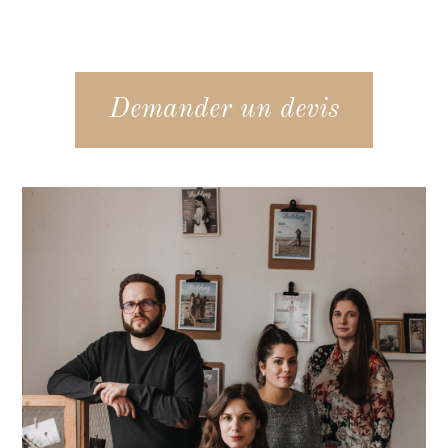
Demander un devis