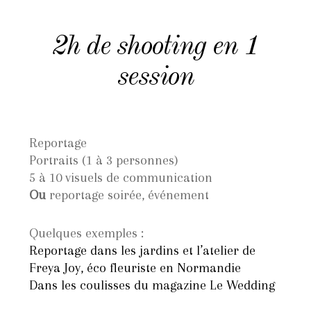
2h de shooting en 1
session
Reportage
Portraits (1 à 3 personnes)
5 à 10 visuels de communication
Ou
reportage soirée, événement
Quelques exemples :
Reportage dans les jardins et l’atelier de
Freya Joy, éco fleuriste en Normandie
Dans les coulisses du magazine Le Wedding