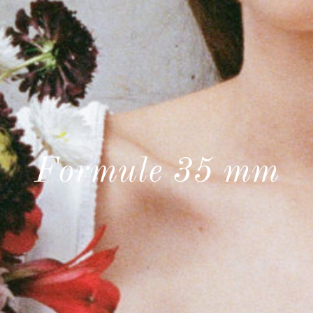
Formule 35 mm